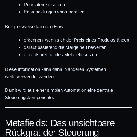
Prioritäten zu setzen
Entscheidungen vorzubereiten
Beispielsweise kann ein Flow:
erkennen, wenn sich der Preis eines Produkts ändert
darauf basierend die Marge neu bewerten
ein entsprechendes Metafield setzen
Diese Information kann dann in anderen Systemen
weiterverwendet werden.
Damit wird aus einer simplen Automation eine zentrale
Steuerungskomponente.
Metafields: Das unsichtbare
Rückgrat der Steuerung