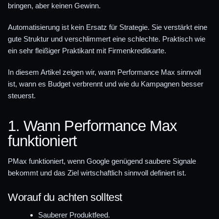
bringen, aber keinen Gewinn.
Automatisierung ist kein Ersatz für Strategie. Sie verstärkt eine
gute Struktur und verschlimmert eine schlechte. Praktisch wie
ein sehr fleißiger Praktikant mit Firmenkreditkarte.
In diesem Artikel zeigen wir, wann Performance Max sinnvoll
ist, wann es Budget verbrennt und wie du Kampagnen besser
steuerst.
1. Wann Performance Max
funktioniert
PMax funktioniert, wenn Google genügend saubere Signale
bekommt und das Ziel wirtschaftlich sinnvoll definiert ist.
Worauf du achten solltest
Sauberer Produktfeed.