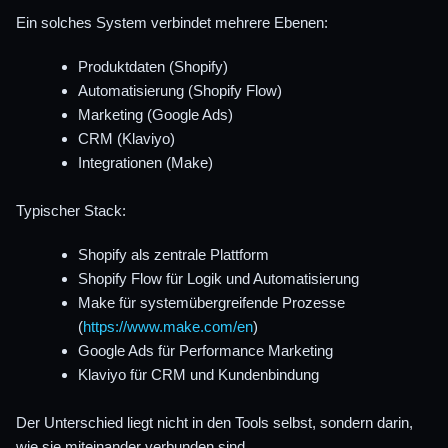
Ein solches System verbindet mehrere Ebenen:
Produktdaten (Shopify)
Automatisierung (Shopify Flow)
Marketing (Google Ads)
CRM (Klaviyo)
Integrationen (Make)
Typischer Stack:
Shopify als zentrale Plattform
Shopify Flow für Logik und Automatisierung
Make für systemübergreifende Prozesse
(
https://www.make.com/en
)
Google Ads für Performance Marketing
Klaviyo für CRM und Kundenbindung
Der Unterschied liegt nicht in den Tools selbst, sondern darin,
wie sie miteinander verbunden sind.