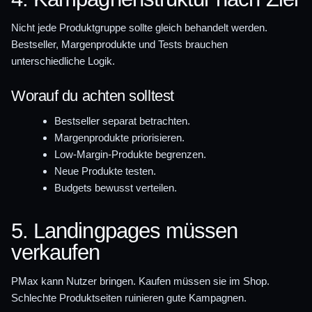
Nicht jede Produktgruppe sollte gleich behandelt werden.
Bestseller, Margenprodukte und Tests brauchen
unterschiedliche Logik.
Worauf du achten solltest
Bestseller separat betrachten.
Margenprodukte priorisieren.
Low-Margin-Produkte begrenzen.
Neue Produkte testen.
Budgets bewusst verteilen.
5. Landingpages müssen
verkaufen
PMax kann Nutzer bringen. Kaufen müssen sie im Shop.
Schlechte Produktseiten ruinieren gute Kampagnen.