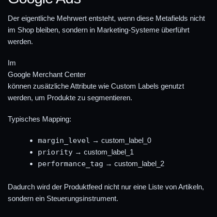
Der eigentliche Mehrwert entsteht, wenn diese Metafields nicht
im Shop bleiben, sondern in Marketing-Systeme überführt
werden.
Im
Google Merchant Center
können zusätzliche Attribute wie Custom Labels genutzt
werden, um Produkte zu segmentieren.
Typisches Mapping:
margin_level
→ custom_label_0
priority
→ custom_label_1
performance_tag
→ custom_label_2
Dadurch wird der Produktfeed nicht nur eine Liste von Artikeln,
sondern ein Steuerungsinstrument.