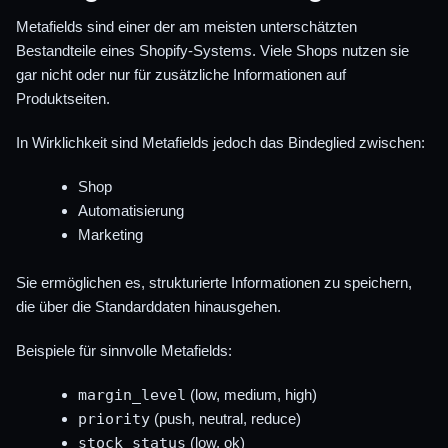
Metafields sind einer der am meisten unterschätzten
Bestandteile eines Shopify-Systems. Viele Shops nutzen sie
gar nicht oder nur für zusätzliche Informationen auf
Produktseiten.
In Wirklichkeit sind Metafields jedoch das Bindeglied zwischen:
Shop
Automatisierung
Marketing
Sie ermöglichen es, strukturierte Informationen zu speichern,
die über die Standarddaten hinausgehen.
Beispiele für sinnvolle Metafields:
margin_level
(low, medium, high)
priority
(push, neutral, reduce)
stock_status
(low, ok)