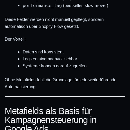
performance_tag
(bestseller, slow mover)
Diese Felder werden nicht manuell gepflegt, sondern
automatisch über Shopify Flow gesetzt.
Der Vorteil:
Daten sind konsistent
Logiken sind nachvollziehbar
Systeme können darauf zugreifen
Ohne Metafields fehlt die Grundlage für jede weiterführende
Automatisierung.
Metafields als Basis für
Kampagnensteuerung in
Google Ads