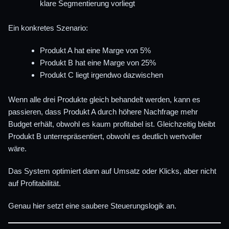
klare Segmentierung vorliegt
Ein konkretes Szenario:
Produkt A hat eine Marge von 5%
Produkt B hat eine Marge von 25%
Produkt C liegt irgendwo dazwischen
Wenn alle drei Produkte gleich behandelt werden, kann es
passieren, dass Produkt A durch höhere Nachfrage mehr
Budget erhält, obwohl es kaum profitabel ist. Gleichzeitig bleibt
Produkt B unterrepräsentiert, obwohl es deutlich wertvoller
wäre.
Das System optimiert dann auf Umsatz oder Klicks, aber nicht
auf Profitabilität.
Genau hier setzt eine saubere Steuerungslogik an.