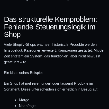
Das strukturelle Kernproblem:
Fehlende Steuerungslogik im
Shop
Viele Shopify-Shops wachsen historisch. Produkte werden
hinzugefügt, Kategorien erweitert, Kampagnen gestartet. Mit der
Zeit entsteht ein System, das funktioniert, aber nicht bewusst
gesteuert wird.
Ein klassisches Beispiel:
Ein Shop hat mehrere hundert oder tausend Produkte im
Sortiment. Diese unterscheiden sich erheblich in Bezug auf:
Marge
Nachfrage