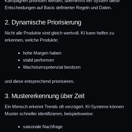
Kampagnen priorisiert werden, übernimmt ein System diese
Entscheidungen auf Basis definierter Regeln und Daten.
2. Dynamische Priorisierung
Nicht alle Produkte sind gleich wertvoll. KI kann helfen zu
erkennen, welche Produkte:
hohe Margen haben
stabil performen
Wachstumspotenzial besitzen
und diese entsprechend priorisieren.
3. Mustererkennung über Zeit
Ein Mensch erkennt Trends oft verzögert. KI-Systeme können
Muster schneller identifizieren, beispielsweise:
saisonale Nachfrage