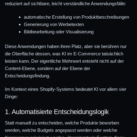
reduziert auf sichtbare, leicht verständliche Anwendungsfälle:
automatische Erstellung von Produktbeschreibungen
Generierung von Werbetexten
Bildbearbeitung oder Visualisierung
Diese Anwendungen haben ihren Platz, aber sie berühren nur
die Oberfläche dessen, was KI im E-Commerce tatsächlich
leisten kann. Der eigentliche Mehrwert entsteht nicht auf der
Content-Ebene, sondern auf der Ebene der
Entscheidungsfindung.
Im Kontext eines Shopify-Systems bedeutet KI vor allem vier
Dinge:
1. Automatisierte Entscheidungslogik
Statt manuell zu entscheiden, welche Produkte beworben
werden, welche Budgets angepasst werden oder welche