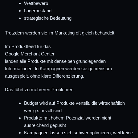
Wettbewerb
Lagerbestand
strategische Bedeutung
Trotzdem werden sie im Marketing oft gleich behandelt.
Im Produktfeed für das
Google Merchant Center
landen alle Produkte mit denselben grundlegenden
Informationen. In Kampagnen werden sie gemeinsam
ausgespielt, ohne klare Differenzierung.
Das führt zu mehreren Problemen:
Budget wird auf Produkte verteilt, die wirtschaftlich
wenig sinnvoll sind
Produkte mit hohem Potenzial werden nicht
ausreichend gepusht
Kampagnen lassen sich schwer optimieren, weil keine