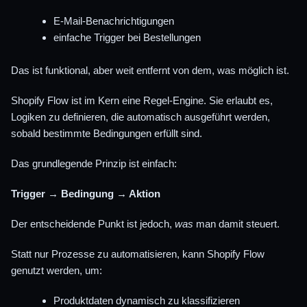
E-Mail-Benachrichtigungen
einfache Trigger bei Bestellungen
Das ist funktional, aber weit entfernt von dem, was möglich ist.
Shopify Flow ist im Kern eine Regel-Engine. Sie erlaubt es,
Logiken zu definieren, die automatisch ausgeführt werden,
sobald bestimmte Bedingungen erfüllt sind.
Das grundlegende Prinzip ist einfach:
Trigger → Bedingung → Aktion
Der entscheidende Punkt ist jedoch,
was
man damit steuert.
Statt nur Prozesse zu automatisieren, kann Shopify Flow
genutzt werden, um:
Produktdaten dynamisch zu klassifizieren