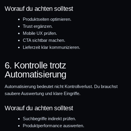
Worauf du achten solltest
Produktseiten optimieren.
Trust ergänzen.
Mobile UX prüfen.
CTA sichtbar machen.
Lieferzeit klar kommunizieren.
6. Kontrolle trotz
Automatisierung
Automatisierung bedeutet nicht Kontrollverlust. Du brauchst
saubere Auswertung und klare Eingriffe.
Worauf du achten solltest
Suchbegriffe indirekt prüfen.
Produktperformance auswerten.