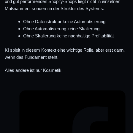
und gut performenden Shopify-Shops liegt nicht in einzelnen
Maßnahmen, sondern in der Struktur des Systems.
Ohne Datenstruktur keine Automatisierung
Ohne Automatisierung keine Skalierung
Ohne Skalierung keine nachhaltige Profitabilität
KI spielt in diesem Kontext eine wichtige Rolle, aber erst dann,
wenn das Fundament steht.
Alles andere ist nur Kosmetik.