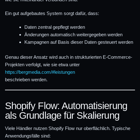
Ein gut aufgebautes System sorgt dafür, dass:
Daten zentral gepflegt werden
Änderungen automatisch weitergegeben werden
Kampagnen auf Basis dieser Daten gesteuert werden
Genau dieser Ansatz wird auch in strukturierten E-Commerce-
Projekten verfolgt, wie sie etwa unter
https://bergmedia.com/#leistungen
beschrieben werden.
Shopify Flow: Automatisierung
als Grundlage für Skalierung
Viele Händler nutzen Shopify Flow nur oberflächlich. Typische
Anwendungsfälle sind: