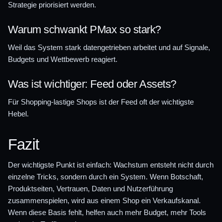
Strategie priorisiert werden.
Warum schwankt PMax so stark?
Weil das System stark datengetrieben arbeitet und auf Signale,
Budgets und Wettbewerb reagiert.
Was ist wichtiger: Feed oder Assets?
Für Shopping-lastige Shops ist der Feed oft der wichtigste
Hebel.
Fazit
Der wichtigste Punkt ist einfach: Wachstum entsteht nicht durch
einzelne Tricks, sondern durch ein System. Wenn Botschaft,
Produktseiten, Vertrauen, Daten und Nutzerführung
zusammenspielen, wird aus einem Shop ein Verkaufskanal.
Wenn diese Basis fehlt, helfen auch mehr Budget, mehr Tools