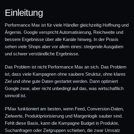
Einleitung
Performance Max ist für viele Händler gleichzeitig Hoffnung und
Ärgernis. Google verspricht Automatisierung, Reichweite und
bessere Ergebnisse über alle Kanäle hinweg. In der Praxis
sehen viele Shops aber vor allem eines: steigende Ausgaben
und schwer verständliche Ergebnisse.
Das Problem ist nicht Performance Max an sich. Das Problem
ist, dass viele Kampagnen ohne saubere Struktur, ohne klares
Ziel und ohne gute Daten gestartet werden. Dann optimiert
Google zwar, aber nicht unbedingt auf das, was wirtschaftlich
sinnvoll ist.
PMax funktioniert am besten, wenn Feed, Conversion-Daten,
Zielwerte, Produktpriorisierung und Margenlogik sauber sind.
Fehlt diese Basis, kann die Kampagne Budget in Produkte,
Suchanfragen oder Zielgruppen schieben, die zwar Umsatz