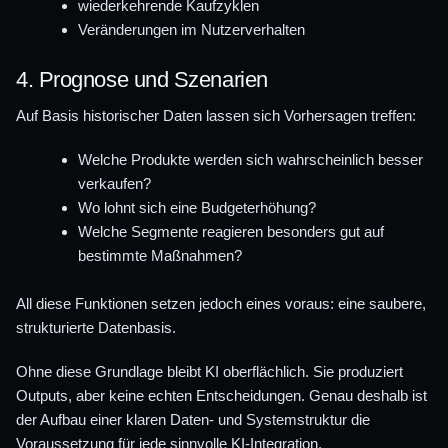
wiederkehrende Kaufzyklen
Veränderungen im Nutzerverhalten
4. Prognose und Szenarien
Auf Basis historischer Daten lassen sich Vorhersagen treffen:
Welche Produkte werden sich wahrscheinlich besser
verkaufen?
Wo lohnt sich eine Budgeterhöhung?
Welche Segmente reagieren besonders gut auf
bestimmte Maßnahmen?
All diese Funktionen setzen jedoch eines voraus: eine saubere,
strukturierte Datenbasis.
Ohne diese Grundlage bleibt KI oberflächlich. Sie produziert
Outputs, aber keine echten Entscheidungen. Genau deshalb ist
der Aufbau einer klaren Daten- und Systemstruktur die
Voraussetzung für jede sinnvolle KI-Integration.