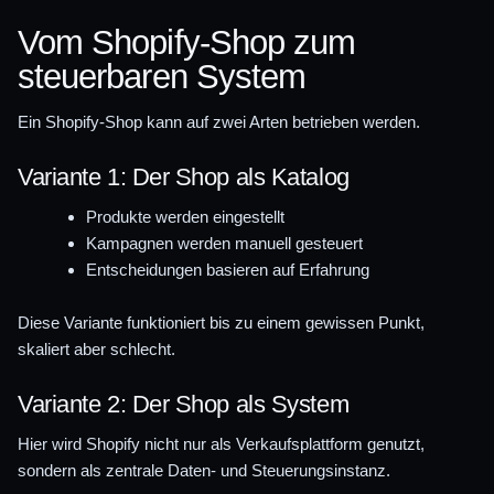
Vom Shopify-Shop zum
steuerbaren System
Ein Shopify-Shop kann auf zwei Arten betrieben werden.
Variante 1: Der Shop als Katalog
Produkte werden eingestellt
Kampagnen werden manuell gesteuert
Entscheidungen basieren auf Erfahrung
Diese Variante funktioniert bis zu einem gewissen Punkt,
skaliert aber schlecht.
Variante 2: Der Shop als System
Hier wird Shopify nicht nur als Verkaufsplattform genutzt,
sondern als zentrale Daten- und Steuerungsinstanz.