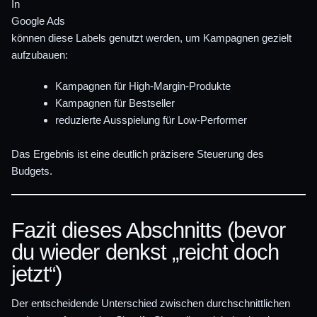
In
Google Ads
können diese Labels genutzt werden, um Kampagnen gezielt
aufzubauen:
Kampagnen für High-Margin-Produkte
Kampagnen für Bestseller
reduzierte Ausspielung für Low-Performer
Das Ergebnis ist eine deutlich präzisere Steuerung des
Budgets.
Fazit dieses Abschnitts (bevor
du wieder denkst „reicht doch
jetzt“)
Der entscheidende Unterschied zwischen durchschnittlichen