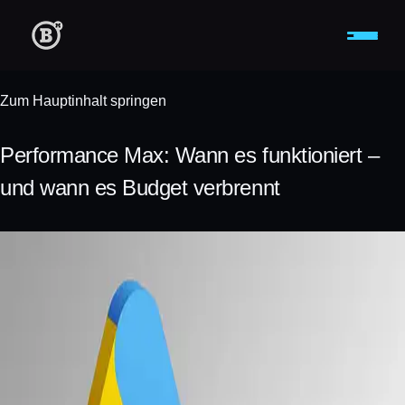
Zum Hauptinhalt springen
Performance Max: Wann es funktioniert –
und wann es Budget verbrennt