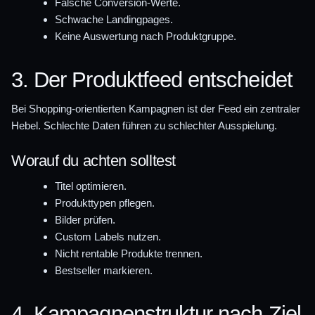
Falsche Conversion-Werte.
Schwache Landingpages.
Keine Auswertung nach Produktgruppe.
3. Der Produktfeed entscheidet
Bei Shopping-orientierten Kampagnen ist der Feed ein zentraler
Hebel. Schlechte Daten führen zu schlechter Ausspielung.
Worauf du achten solltest
Titel optimieren.
Produkttypen pflegen.
Bilder prüfen.
Custom Labels nutzen.
Nicht rentable Produkte trennen.
Bestseller markieren.
4. Kampagnenstruktur nach Ziel