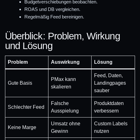
Budgetverschiebungen beobachten.
ROAS und DB vergleichen.
Regelmäßig Feed bereinigen.
Überblick: Problem, Wirkung
und Lösung
Problem
Auswirkung
Lösung
Feed, Daten,
PMax kann
Gute Basis
Landingpages
skalieren
sauber
Falsche
Produktdaten
Schlechter Feed
Ausspielung
verbessern
Umsatz ohne
Custom Labels
Keine Marge
Gewinn
nutzen