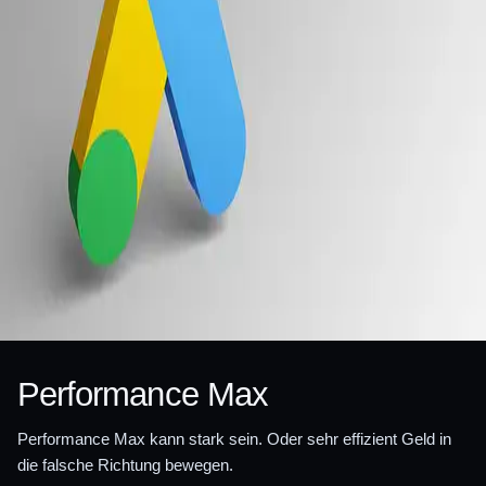
Performance Max
Performance Max kann stark sein. Oder sehr effizient Geld in
die falsche Richtung bewegen.