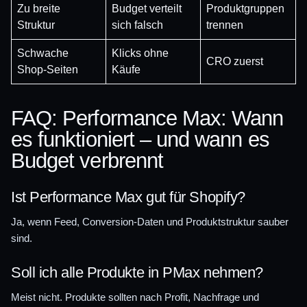
Zu breite
Budget verteilt
Produktgruppen
Struktur
sich falsch
trennen
Schwache
Klicks ohne
CRO zuerst
Shop-Seiten
Käufe
FAQ: Performance Max: Wann
es funktioniert – und wann es
Budget verbrennt
Ist Performance Max gut für Shopify?
Ja, wenn Feed, Conversion-Daten und Produktstruktur sauber
sind.
Soll ich alle Produkte in PMax nehmen?
Meist nicht. Produkte sollten nach Profit, Nachfrage und