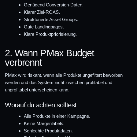
Genügend Conversion-Daten.
Klarer Ziel-ROAS.
Strukturierte Asset Groups.
Gute Landingpages.
Klare Produktpriorisierung.
2. Wann PMax Budget
verbrennt
PMax wird riskant, wenn alle Produkte ungefiltert beworben
werden und das System nicht zwischen profitabel und
unprofitabel unterscheiden kann.
Worauf du achten solltest
Alle Produkte in einer Kampagne.
Keine Margenlabels.
Schlechte Produktdaten.