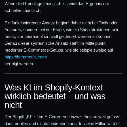
Wenn die Grundlage chaotisch ist, wird das Ergebnis nur
schneller chaotisch.
Ein funktionierender Ansatz beginnt daher nicht bei Tools oder
Features, sondern bei der Frage, wie ein Shop strukturiert sein
muss, um überhaupt sinnvoll gesteuert werden zu können.
Genau dieser systemische Ansatz steht im Mittelpunkt
moderner E-Commerce-Setups, wie sie beispielsweise auf
https://bergmedia.com/
verfolgt werden.
Was KI im Shopify-Kontext
wirklich bedeutet – und was
nicht
Der Begriff „KI“ ist im E-Commerce inzwischen so weit gefasst,
dass er alles und nichts bedeuten kann. In vielen Fällen wird er