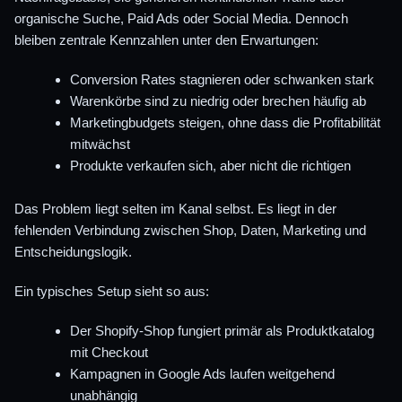
organische Suche, Paid Ads oder Social Media. Dennoch
bleiben zentrale Kennzahlen unter den Erwartungen:
Conversion Rates stagnieren oder schwanken stark
Warenkörbe sind zu niedrig oder brechen häufig ab
Marketingbudgets steigen, ohne dass die Profitabilität
mitwächst
Produkte verkaufen sich, aber nicht die richtigen
Das Problem liegt selten im Kanal selbst. Es liegt in der
fehlenden Verbindung zwischen Shop, Daten, Marketing und
Entscheidungslogik.
Ein typisches Setup sieht so aus:
Der Shopify-Shop fungiert primär als Produktkatalog
mit Checkout
Kampagnen in Google Ads laufen weitgehend
unabhängig