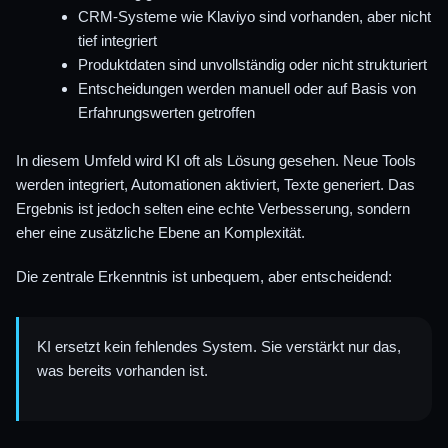
CRM-Systeme wie Klaviyo sind vorhanden, aber nicht
tief integriert
Produktdaten sind unvollständig oder nicht strukturiert
Entscheidungen werden manuell oder auf Basis von
Erfahrungswerten getroffen
In diesem Umfeld wird KI oft als Lösung gesehen. Neue Tools
werden integriert, Automationen aktiviert, Texte generiert. Das
Ergebnis ist jedoch selten eine echte Verbesserung, sondern
eher eine zusätzliche Ebene an Komplexität.
Die zentrale Erkenntnis ist unbequem, aber entscheidend:
KI ersetzt kein fehlendes System. Sie verstärkt nur das,
was bereits vorhanden ist.