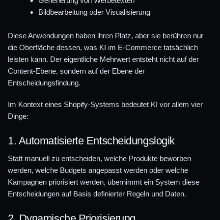
Generierung von Werbetexten
Bildbearbeitung oder Visualisierung
Diese Anwendungen haben ihren Platz, aber sie berühren nur
die Oberfläche dessen, was KI im E-Commerce tatsächlich
leisten kann. Der eigentliche Mehrwert entsteht nicht auf der
Content-Ebene, sondern auf der Ebene der
Entscheidungsfindung.
Im Kontext eines Shopify-Systems bedeutet KI vor allem vier
Dinge:
1. Automatisierte Entscheidungslogik
Statt manuell zu entscheiden, welche Produkte beworben
werden, welche Budgets angepasst werden oder welche
Kampagnen priorisiert werden, übernimmt ein System diese
Entscheidungen auf Basis definierter Regeln und Daten.
2. Dynamische Priorisierung