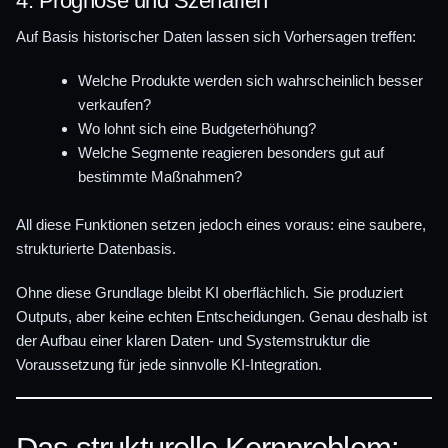
4. Prognose und Szenarien
Auf Basis historischer Daten lassen sich Vorhersagen treffen:
Welche Produkte werden sich wahrscheinlich besser
verkaufen?
Wo lohnt sich eine Budgeterhöhung?
Welche Segmente reagieren besonders gut auf
bestimmte Maßnahmen?
All diese Funktionen setzen jedoch eines voraus: eine saubere,
strukturierte Datenbasis.
Ohne diese Grundlage bleibt KI oberflächlich. Sie produziert
Outputs, aber keine echten Entscheidungen. Genau deshalb ist
der Aufbau einer klaren Daten- und Systemstruktur die
Voraussetzung für jede sinnvolle KI-Integration.