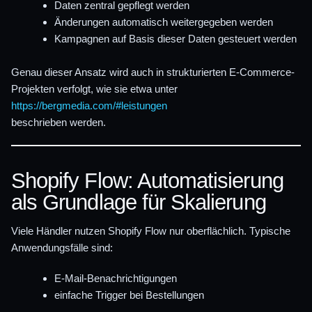
Daten zentral gepflegt werden
Änderungen automatisch weitergegeben werden
Kampagnen auf Basis dieser Daten gesteuert werden
Genau dieser Ansatz wird auch in strukturierten E-Commerce-
Projekten verfolgt, wie sie etwa unter
https://bergmedia.com/#leistungen
beschrieben werden.
Shopify Flow: Automatisierung
als Grundlage für Skalierung
Viele Händler nutzen Shopify Flow nur oberflächlich. Typische
Anwendungsfälle sind:
E-Mail-Benachrichtigungen
einfache Trigger bei Bestellungen