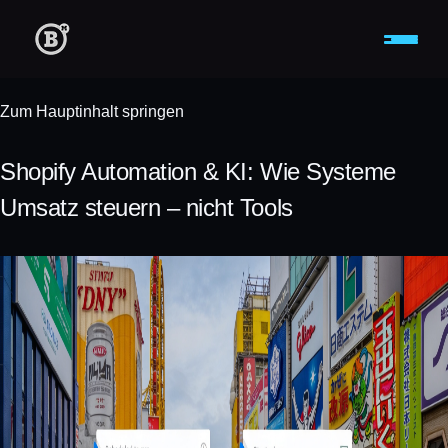
Zum Hauptinhalt springen
Shopify Automation & KI: Wie Systeme
Umsatz steuern – nicht Tools