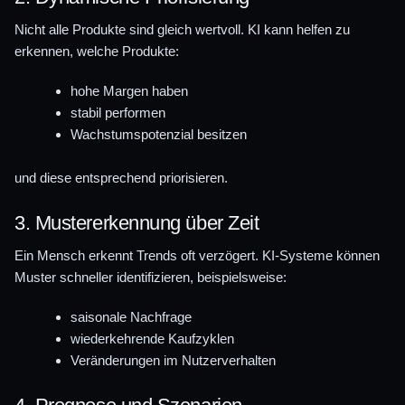
Nicht alle Produkte sind gleich wertvoll. KI kann helfen zu
erkennen, welche Produkte:
hohe Margen haben
stabil performen
Wachstumspotenzial besitzen
und diese entsprechend priorisieren.
3. Mustererkennung über Zeit
Ein Mensch erkennt Trends oft verzögert. KI-Systeme können
Muster schneller identifizieren, beispielsweise:
saisonale Nachfrage
wiederkehrende Kaufzyklen
Veränderungen im Nutzerverhalten