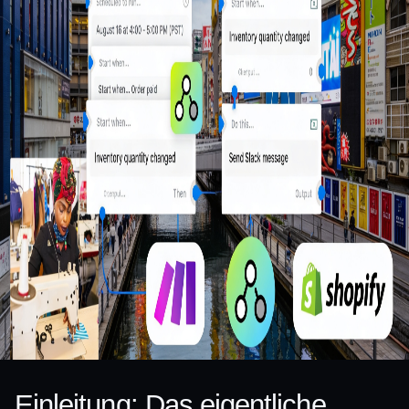
Einleitung: Das eigentliche