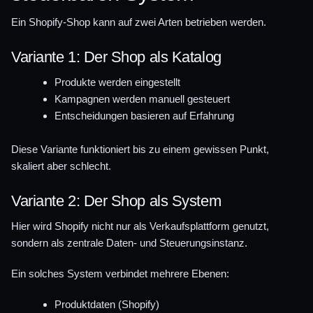
Ein Shopify-Shop kann auf zwei Arten betrieben werden.
Variante 1: Der Shop als Katalog
Produkte werden eingestellt
Kampagnen werden manuell gesteuert
Entscheidungen basieren auf Erfahrung
Diese Variante funktioniert bis zu einem gewissen Punkt,
skaliert aber schlecht.
Variante 2: Der Shop als System
Hier wird Shopify nicht nur als Verkaufsplattform genutzt,
sondern als zentrale Daten- und Steuerungsinstanz.
Ein solches System verbindet mehrere Ebenen:
Produktdaten (Shopify)