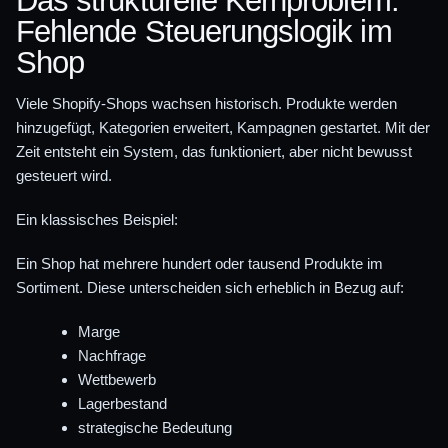
Das strukturelle Kernproblem:
Fehlende Steuerungslogik im
Shop
Viele Shopify-Shops wachsen historisch. Produkte werden
hinzugefügt, Kategorien erweitert, Kampagnen gestartet. Mit der
Zeit entsteht ein System, das funktioniert, aber nicht bewusst
gesteuert wird.
Ein klassisches Beispiel:
Ein Shop hat mehrere hundert oder tausend Produkte im
Sortiment. Diese unterscheiden sich erheblich in Bezug auf:
Marge
Nachfrage
Wettbewerb
Lagerbestand
strategische Bedeutung