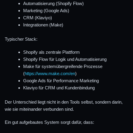
Automatisierung (Shopify Flow)
Marketing (Google Ads)
CRM (Klaviyo)
Integrationen (Make)
Typischer Stack:
Shopify als zentrale Plattform
Shopify Flow für Logik und Automatisierung
Make für systemübergreifende Prozesse
(
https://www.make.com/en
)
Google Ads für Performance Marketing
Klaviyo für CRM und Kundenbindung
Der Unterschied liegt nicht in den Tools selbst, sondern darin,
wie sie miteinander verbunden sind.
Ein gut aufgebautes System sorgt dafür, dass: