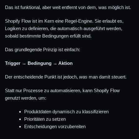
Das ist funktional, aber weit entfernt von dem, was möglich ist.
Shopify Flow ist im Kern eine Regel-Engine. Sie erlaubt es,
Logiken zu definieren, die automatisch ausgeführt werden,
sobald bestimmte Bedingungen erfüllt sind.
Das grundlegende Prinzip ist einfach:
Trigger → Bedingung → Aktion
Der entscheidende Punkt ist jedoch,
was
man damit steuert.
Statt nur Prozesse zu automatisieren, kann Shopify Flow
genutzt werden, um:
Produktdaten dynamisch zu klassifizieren
Prioritäten zu setzen
Entscheidungen vorzubereiten