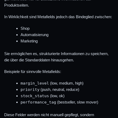
Produktseiten.
In Wirklichkeit sind Metafields jedoch das Bindeglied zwischen:
Shop
Automatisierung
Marketing
Sie ermöglichen es, strukturierte Informationen zu speichern,
die über die Standarddaten hinausgehen.
Beispiele für sinnvolle Metafields:
margin_level
(low, medium, high)
priority
(push, neutral, reduce)
stock_status
(low, ok)
performance_tag
(bestseller, slow mover)
Diese Felder werden nicht manuell gepflegt, sondern