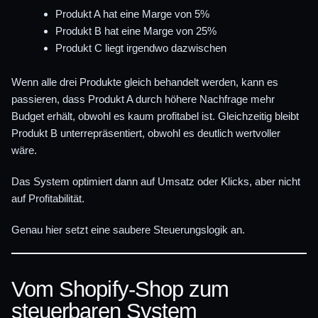
Produkt A hat eine Marge von 5%
Produkt B hat eine Marge von 25%
Produkt C liegt irgendwo dazwischen
Wenn alle drei Produkte gleich behandelt werden, kann es
passieren, dass Produkt A durch höhere Nachfrage mehr
Budget erhält, obwohl es kaum profitabel ist. Gleichzeitig bleibt
Produkt B unterrepräsentiert, obwohl es deutlich wertvoller
wäre.
Das System optimiert dann auf Umsatz oder Klicks, aber nicht
auf Profitabilität.
Genau hier setzt eine saubere Steuerungslogik an.
Vom Shopify-Shop zum
steuerbaren System