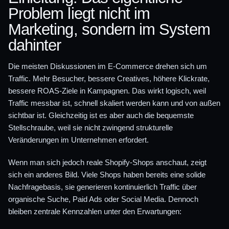
Problem liegt nicht im
Marketing, sondern im System
dahinter
Die meisten Diskussionen im E-Commerce drehen sich um
Traffic. Mehr Besucher, bessere Creatives, höhere Klickrate,
bessere ROAS-Ziele in Kampagnen. Das wirkt logisch, weil
Traffic messbar ist, schnell skaliert werden kann und von außen
sichtbar ist. Gleichzeitig ist es aber auch die bequemste
Stellschraube, weil sie nicht zwingend strukturelle
Veränderungen im Unternehmen erfordert.
Wenn man sich jedoch reale Shopify-Shops anschaut, zeigt
sich ein anderes Bild. Viele Shops haben bereits eine solide
Nachfragebasis, sie generieren kontinuierlich Traffic über
organische Suche, Paid Ads oder Social Media. Dennoch
bleiben zentrale Kennzahlen unter den Erwartungen: