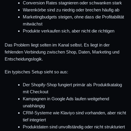
Conversion Rates stagnieren oder schwanken stark
Warenkörbe sind zu niedrig oder brechen häufig ab
Marketingbudgets steigen, ohne dass die Profitabilität
mitwächst
Produkte verkaufen sich, aber nicht die richtigen
Das Problem liegt selten im Kanal selbst. Es liegt in der
fehlenden Verbindung zwischen Shop, Daten, Marketing und
Entscheidungslogik.
Ein typisches Setup sieht so aus:
Der Shopify-Shop fungiert primär als Produktkatalog
mit Checkout
Kampagnen in Google Ads laufen weitgehend
unabhängig
CRM-Systeme wie Klaviyo sind vorhanden, aber nicht
tief integriert
Produktdaten sind unvollständig oder nicht strukturiert