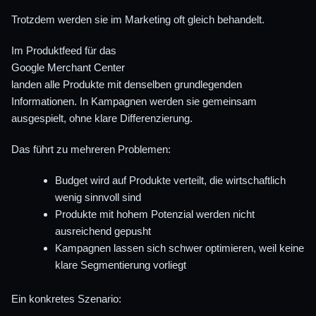
Trotzdem werden sie im Marketing oft gleich behandelt.
Im Produktfeed für das
Google Merchant Center
landen alle Produkte mit denselben grundlegenden
Informationen. In Kampagnen werden sie gemeinsam
ausgespielt, ohne klare Differenzierung.
Das führt zu mehreren Problemen:
Budget wird auf Produkte verteilt, die wirtschaftlich
wenig sinnvoll sind
Produkte mit hohem Potenzial werden nicht
ausreichend gepusht
Kampagnen lassen sich schwer optimieren, weil keine
klare Segmentierung vorliegt
Ein konkretes Szenario: