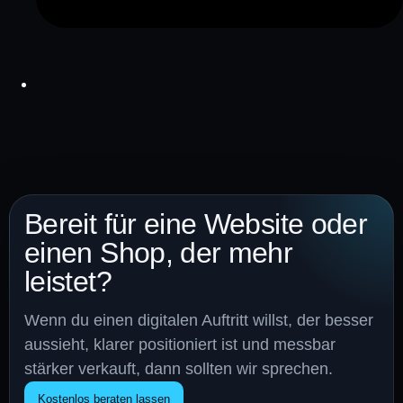
Bereit für eine Website oder
einen Shop, der mehr
leistet?
Wenn du einen digitalen Auftritt willst, der besser
aussieht, klarer positioniert ist und messbar
stärker verkauft, dann sollten wir sprechen.
Kostenlos beraten lassen