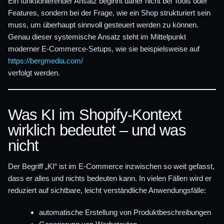
Ein funktionierender Ansatz beginnt daher nicht bei Tools oder
Features, sondern bei der Frage, wie ein Shop strukturiert sein
muss, um überhaupt sinnvoll gesteuert werden zu können.
Genau dieser systemische Ansatz steht im Mittelpunkt
moderner E-Commerce-Setups, wie sie beispielsweise auf
https://bergmedia.com/
verfolgt werden.
Was KI im Shopify-Kontext
wirklich bedeutet – und was
nicht
Der Begriff „KI“ ist im E-Commerce inzwischen so weit gefasst,
dass er alles und nichts bedeuten kann. In vielen Fällen wird er
reduziert auf sichtbare, leicht verständliche Anwendungsfälle:
automatische Erstellung von Produktbeschreibungen