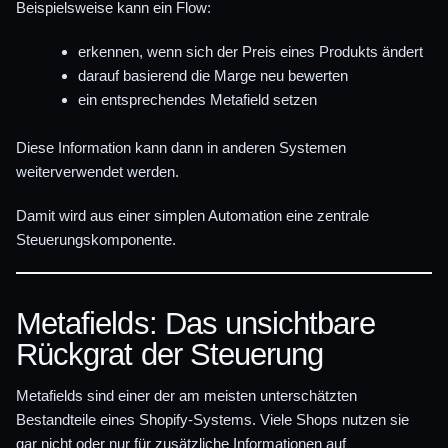
Beispielsweise kann ein Flow:
erkennen, wenn sich der Preis eines Produkts ändert
darauf basierend die Marge neu bewerten
ein entsprechendes Metafield setzen
Diese Information kann dann in anderen Systemen
weiterverwendet werden.
Damit wird aus einer simplen Automation eine zentrale
Steuerungskomponente.
Metafields: Das unsichtbare
Rückgrat der Steuerung
Metafields sind einer der am meisten unterschätzten
Bestandteile eines Shopify-Systems. Viele Shops nutzen sie
gar nicht oder nur für zusätzliche Informationen auf