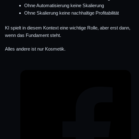
Ohne Automatisierung keine Skalierung
Ohne Skalierung keine nachhaltige Profitabilität
KI spielt in diesem Kontext eine wichtige Rolle, aber erst dann,
wenn das Fundament steht.
Alles andere ist nur Kosmetik.