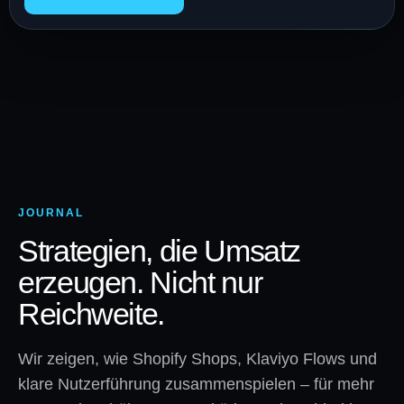
JOURNAL
Strategien, die Umsatz
erzeugen. Nicht nur
Reichweite.
Wir zeigen, wie Shopify Shops, Klaviyo Flows und
klare Nutzerführung zusammenspielen – für mehr