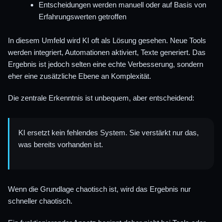
Entscheidungen werden manuell oder auf Basis von
Erfahrungswerten getroffen
In diesem Umfeld wird KI oft als Lösung gesehen. Neue Tools
werden integriert, Automationen aktiviert, Texte generiert. Das
Ergebnis ist jedoch selten eine echte Verbesserung, sondern
eher eine zusätzliche Ebene an Komplexität.
Die zentrale Erkenntnis ist unbequem, aber entscheidend:
KI ersetzt kein fehlendes System. Sie verstärkt nur das,
was bereits vorhanden ist.
Wenn die Grundlage chaotisch ist, wird das Ergebnis nur
schneller chaotisch.