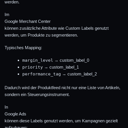
werden.
Im
Google Merchant Center
können zusätzliche Attribute wie Custom Labels genutzt
werden, um Produkte zu segmentieren.
Typisches Mapping:
margin_level
→ custom_label_0
priority
→ custom_label_1
performance_tag
→ custom_label_2
Dadurch wird der Produktfeed nicht nur eine Liste von Artikeln,
sondern ein Steuerungsinstrument.
In
Google Ads
können diese Labels genutzt werden, um Kampagnen gezielt
aufzubauen: