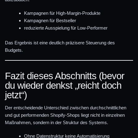
Kampagnen für High-Margin-Produkte
Kampagnen für Bestseller
reduzierte Ausspielung für Low-Performer
Das Ergebnis ist eine deutlich präzisere Steuerung des
Budgets.
Fazit dieses Abschnitts (bevor
du wieder denkst „reicht doch
jetzt“)
Der entscheidende Unterschied zwischen durchschnittlichen
und gut performenden Shopify-Shops liegt nicht in einzelnen
Maßnahmen, sondern in der Struktur des Systems.
Ohne Datenstruktur keine Automatisierung