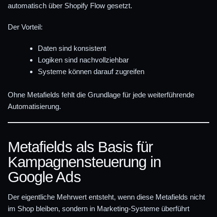
automatisch über Shopify Flow gesetzt.
Der Vorteil:
Daten sind konsistent
Logiken sind nachvollziehbar
Systeme können darauf zugreifen
Ohne Metafields fehlt die Grundlage für jede weiterführende
Automatisierung.
Metafields als Basis für
Kampagnensteuerung in
Google Ads
Der eigentliche Mehrwert entsteht, wenn diese Metafields nicht
im Shop bleiben, sondern in Marketing-Systeme überführt