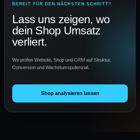
BEREIT FÜR DEN NÄCHSTEN SCHRITT?
Lass uns zeigen, wo
dein Shop Umsatz
verliert.
Wir prüfen Website, Shop und CRM auf Struktur,
Conversion und Wachstumspotenzial.
Shop analysieren lassen