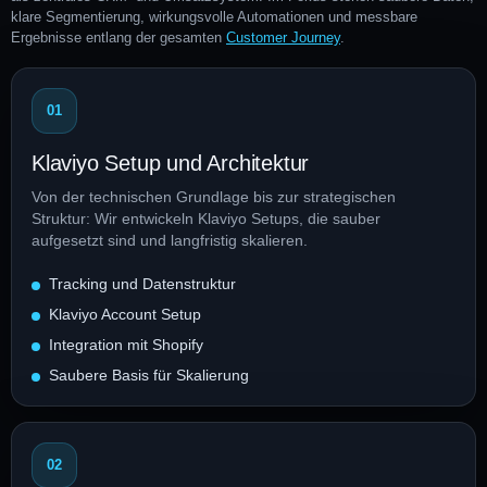
klare Segmentierung, wirkungsvolle Automationen und messbare
Ergebnisse entlang der gesamten
Customer Journey
.
01
Klaviyo Setup und Architektur
Von der technischen Grundlage bis zur strategischen
Struktur: Wir entwickeln Klaviyo Setups, die sauber
aufgesetzt sind und langfristig skalieren.
Tracking und Datenstruktur
Klaviyo Account Setup
Integration mit Shopify
Saubere Basis für Skalierung
02