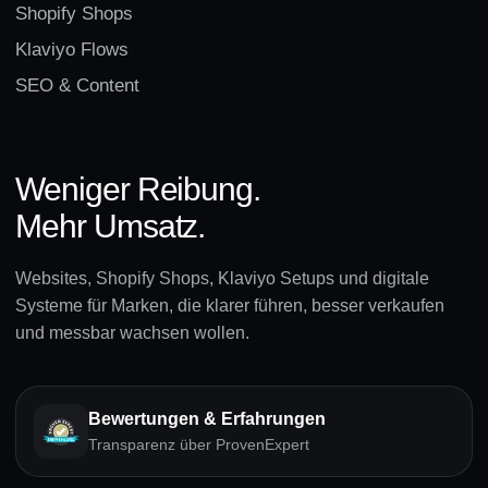
Shopify Shops
Klaviyo Flows
SEO & Content
Weniger Reibung.
Mehr Umsatz.
Websites, Shopify Shops, Klaviyo Setups und digitale
Systeme für Marken, die klarer führen, besser verkaufen
und messbar wachsen wollen.
Bewertungen & Erfahrungen
Transparenz über ProvenExpert