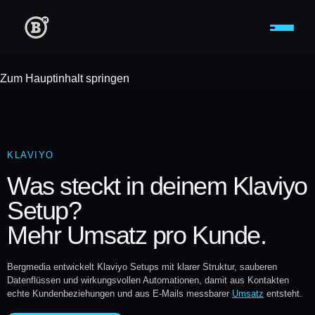
Zum Hauptinhalt springen
KLAVIYO
Was steckt in deinem Klaviyo
Setup?
Mehr Umsatz pro Kunde.
Bergmedia entwickelt Klaviyo Setups mit klarer Struktur, sauberen
Datenflüssen und wirkungsvollen Automationen, damit aus Kontakten
echte Kundenbeziehungen und aus E-Mails messbarer
Umsatz
entsteht.