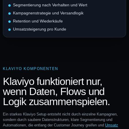
Segmentierung nach Verhalten und Wert
Kampagnenstrategie und Versandlogik
Retention und Wiederkäufe
Umsatzsteigerung pro Kunde
KLAVIYO KOMPONENTEN
Klaviyo funktioniert nur,
wenn Daten, Flows und
Logik zusammenspielen.
Ein starkes Klaviyo Setup entsteht nicht durch einzelne Kampagnen,
sondern durch saubere Datenstrukturen, klare Segmentierung und
Automationen, die entlang der Customer Journey greifen und
Umsatz