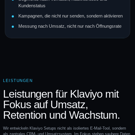
Kundenstatus
Kampagnen, die nicht nur senden, sondern aktivieren
Messung nach Umsatz, nicht nur nach Öffnungsrate
LEISTUNGEN
Leistungen für Klaviyo mit
Fokus auf Umsatz,
Retention und Wachstum.
Wir entwickeln Klaviyo Setups nicht als isoliertes E-Mail-Tool, sondern
als zentrales CRM- und Umsatzsystem. Im Fokus stehen saubere Daten,