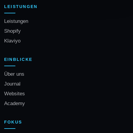
LEISTUNGEN
Leistungen
Shopify
Klaviyo
EINBLICKE
Über uns
Journal
Websites
Academy
FOKUS