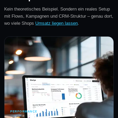
Kein theoretisches Beispiel. Sondern ein reales Setup
mit Flows, Kampagnen und CRM-Struktur – genau dort,
wo viele Shops
Umsatz liegen lassen
.
PERFORMANCE