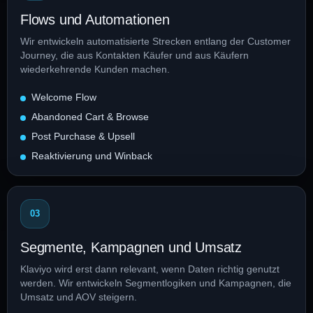
Flows und Automationen
Wir entwickeln automatisierte Strecken entlang der Customer
Journey, die aus Kontakten Käufer und aus Käufern
wiederkehrende Kunden machen.
Welcome Flow
Abandoned Cart & Browse
Post Purchase & Upsell
Reaktivierung und Winback
03
Segmente, Kampagnen und Umsatz
Klaviyo wird erst dann relevant, wenn Daten richtig genutzt
werden. Wir entwickeln Segmentlogiken und Kampagnen, die
Umsatz und AOV steigern.