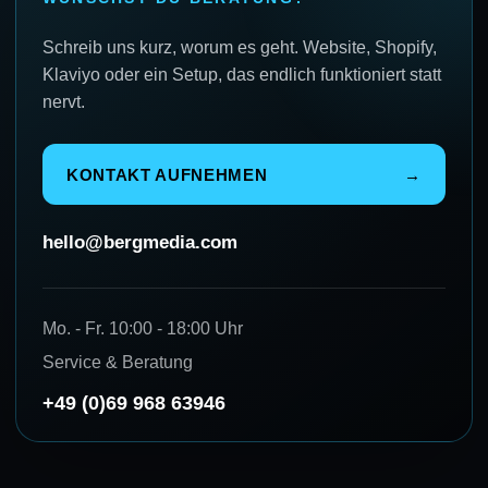
Schreib uns kurz, worum es geht. Website, Shopify,
Klaviyo oder ein Setup, das endlich funktioniert statt
nervt.
KONTAKT AUFNEHMEN
→
hello@bergmedia.com
Mo. - Fr. 10:00 - 18:00 Uhr
Service & Beratung
+49 (0)69 968 63946