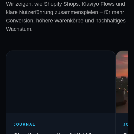
Wir zeigen, wie Shopify Shops, Klaviyo Flows und
klare Nutzerführung zusammenspielen – für mehr
Conversion, höhere Warenkörbe und nachhaltiges
Wachstum.
JOURNAL
JOU