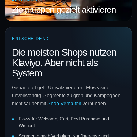
Zielgruppen gezielt aktivieren
ENTSCHEIDEND
Die meisten Shops nutzen
Klaviyo. Aber nicht als
System.
Genau dort geht Umsatz verloren: Flows sind
unvollständig, Segmente zu grob und Kampagnen
nicht sauber mit
Shop-Verhalten
verbunden.
Flows für Welcome, Cart, Post Purchase und
Winback
Segmente nach Verhalten, Kaufinteresse und