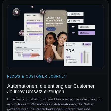
FLOWS & CUSTOMER JOURNEY
Automationen, die entlang der Customer
Journey Umsatz erzeugen.
Entscheidend ist nicht, ob ein Flow existiert, sondern wie gut
er funktioniert. Wir entwickeln Automationen, die Nutzer
gezielt führen, Kaufentscheidungen unterstützen und