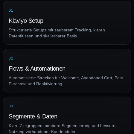
01
Klaviyo Setup
Strukturierte Setups mit sauberem Tracking, klaren
Datenflüssen und skalierbarer Basis.
02
Flows & Automationen
Automatisierte Strecken für Welcome, Abandoned Cart, Post
Purchase und Reaktivierung.
03
Segmente & Daten
Klare Zielgruppen, saubere Segmentierung und bessere
Nutzung vorhandener Kundendaten.