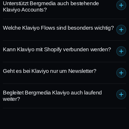
Unterstützt Bergmedia auch bestehende
Klaviyo Accounts?
Welche Klaviyo Flows sind besonders wichtig?
Kann Klaviyo mit Shopify verbunden werden?
Geht es bei Klaviyo nur um Newsletter?
Begleitet Bergmedia Klaviyo auch laufend
weiter?