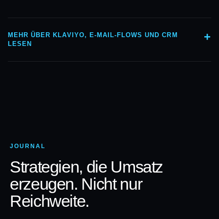
MEHR ÜBER KLAVIYO, E-MAIL-FLOWS UND CRM
LESEN
JOURNAL
Strategien, die Umsatz
erzeugen. Nicht nur
Reichweite.