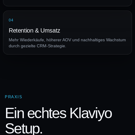
04
Retention & Umsatz
Mehr Wiederkäufe, höherer AOV und nachhaltiges Wachstum
durch gezielte CRM-Strategie.
PRAXIS
Ein echtes Klaviyo
Setup.