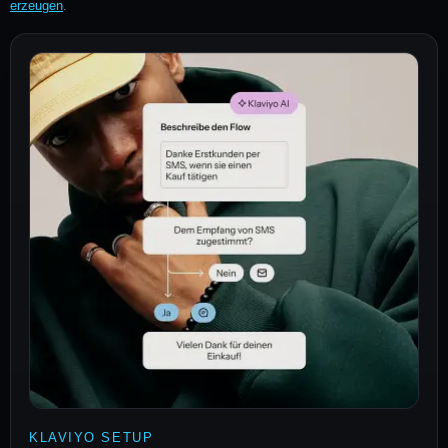
erzeugen
.
KLAVIYO SETUP