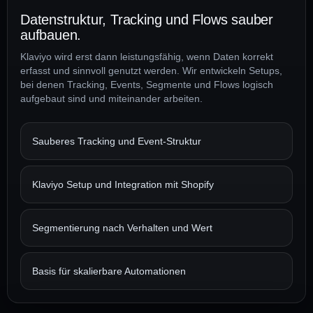
Datenstruktur, Tracking und Flows sauber
aufbauen.
Klaviyo wird erst dann leistungsfähig, wenn Daten korrekt
erfasst und sinnvoll genutzt werden. Wir entwickeln Setups,
bei denen Tracking, Events, Segmente und Flows logisch
aufgebaut sind und miteinander arbeiten.
Sauberes Tracking und Event-Struktur
Klaviyo Setup und Integration mit Shopify
Segmentierung nach Verhalten und Wert
Basis für skalierbare Automationen