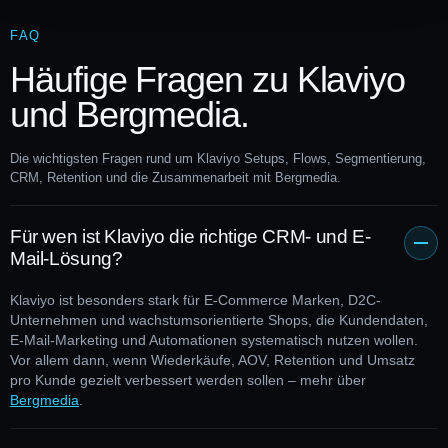
FAQ
Häufige Fragen zu Klaviyo
und Bergmedia.
Die wichtigsten Fragen rund um Klaviyo Setups, Flows, Segmentierung,
CRM, Retention und die Zusammenarbeit mit Bergmedia.
Für wen ist Klaviyo die richtige CRM- und E-
Mail-Lösung?
Klaviyo ist besonders stark für E-Commerce Marken, D2C-
Unternehmen und wachstumsorientierte Shops, die Kundendaten,
E-Mail-Marketing und Automationen systematisch nutzen wollen.
Vor allem dann, wenn Wiederkäufe, AOV, Retention und Umsatz
pro Kunde gezielt verbessert werden sollen – mehr über
Bergmedia
.