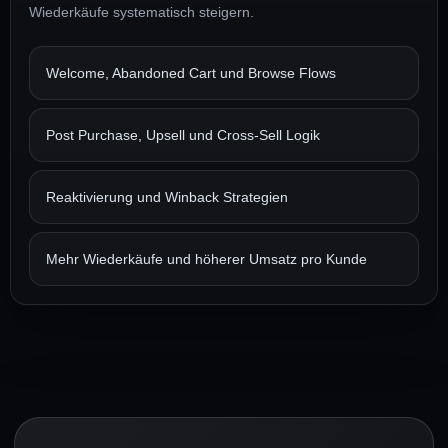
Wiederkäufe systematisch steigern.
Welcome, Abandoned Cart und Browse Flows
Post Purchase, Upsell und Cross-Sell Logik
Reaktivierung und Winback Strategien
Mehr Wiederkäufe und höherer Umsatz pro Kunde