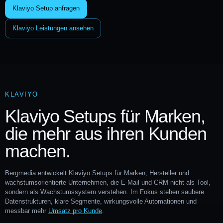
Klaviyo Setup anfragen
Klaviyo Leistungen ansehen
KLAVIYO
Klaviyo Setups für Marken,
die mehr aus ihren Kunden
machen.
Bergmedia entwickelt Klaviyo Setups für Marken, Hersteller und
wachstumsorientierte Unternehmen, die E-Mail und CRM nicht als Tool,
sondern als Wachstumssystem verstehen. Im Fokus stehen saubere
Datenstrukturen, klare Segmente, wirkungsvolle Automationen und
messbar mehr
Umsatz pro Kunde
.