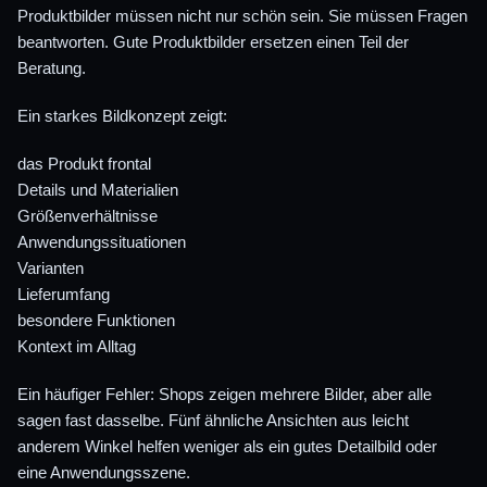
Produktbilder müssen nicht nur schön sein. Sie müssen Fragen
beantworten. Gute Produktbilder ersetzen einen Teil der
Beratung.
Ein starkes Bildkonzept zeigt:
das Produkt frontal
Details und Materialien
Größenverhältnisse
Anwendungssituationen
Varianten
Lieferumfang
besondere Funktionen
Kontext im Alltag
Ein häufiger Fehler: Shops zeigen mehrere Bilder, aber alle
sagen fast dasselbe. Fünf ähnliche Ansichten aus leicht
anderem Winkel helfen weniger als ein gutes Detailbild oder
eine Anwendungsszene.