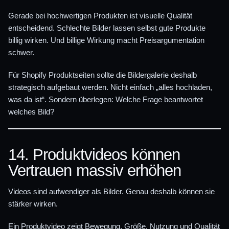
Gerade bei hochwertigen Produkten ist visuelle Qualität
entscheidend. Schlechte Bilder lassen selbst gute Produkte
billig wirken. Und billige Wirkung macht Preisargumentation
schwer.
Für Shopify Produktseiten sollte die Bildergalerie deshalb
strategisch aufgebaut werden. Nicht einfach „alles hochladen,
was da ist“. Sondern überlegen: Welche Frage beantwortet
welches Bild?
14. Produktvideos können
Vertrauen massiv erhöhen
Videos sind aufwendiger als Bilder. Genau deshalb können sie
stärker wirken.
Ein Produktvideo zeigt Bewegung, Größe, Nutzung und Qualität