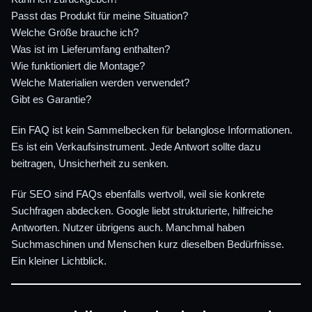
Passt das Produkt für meine Situation?
Welche Größe brauche ich?
Was ist im Lieferumfang enthalten?
Wie funktioniert die Montage?
Welche Materialien werden verwendet?
Gibt es Garantie?
Ein FAQ ist kein Sammelbecken für belanglose Informationen.
Es ist ein Verkaufsinstrument. Jede Antwort sollte dazu
beitragen, Unsicherheit zu senken.
Für SEO sind FAQs ebenfalls wertvoll, weil sie konkrete
Suchfragen abdecken. Google liebt strukturierte, hilfreiche
Antworten. Nutzer übrigens auch. Manchmal haben
Suchmaschinen und Menschen kurz dieselben Bedürfnisse.
Ein kleiner Lichtblick.