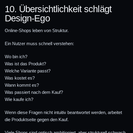
10. Übersichtlichkeit schlägt
Design-Ego
Online-Shops leben von Struktur.
Ein Nutzer muss schnell verstehen:
Wo bin ich?
Was ist das Produkt?
Welche Variante passt?
Was kostet es?
Wann kommt es?
Was passiert nach dem Kauf?
Wie kaufe ich?
Wenn diese Fragen nicht intuitiv beantwortet werden, arbeitet
die Produktseite gegen den Kauf.
Viele Shops sind optisch ambitioniert, aber strukturell schwach.