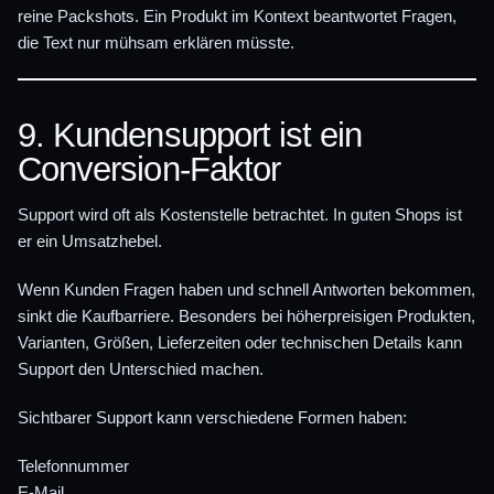
reine Packshots. Ein Produkt im Kontext beantwortet Fragen,
die Text nur mühsam erklären müsste.
9. Kundensupport ist ein
Conversion-Faktor
Support wird oft als Kostenstelle betrachtet. In guten Shops ist
er ein Umsatzhebel.
Wenn Kunden Fragen haben und schnell Antworten bekommen,
sinkt die Kaufbarriere. Besonders bei höherpreisigen Produkten,
Varianten, Größen, Lieferzeiten oder technischen Details kann
Support den Unterschied machen.
Sichtbarer Support kann verschiedene Formen haben:
Telefonnummer
E-Mail