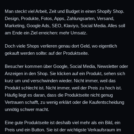
Man steckt viel Arbeit, Zeit und Budget in einen Shopify Shop.
Design, Produkte, Fotos, Apps, Zahlungsarten, Versand,
Marketing, Google Ads, SEO, Klaviyo, Social Media. Alles soll
am Ende ein Ziel erreichen: mehr Umsatz.
Doch viele Shops verlieren genau dort Geld, wo eigentlich
gekauft werden sollte: auf der Produktseite.
Besucher kommen über Google, Social Media, Newsletter oder
Anzeigen in den Shop. Sie klicken auf ein Produkt, sehen sich
kurz um und verschwinden wieder. Nicht immer, weil das
Produkt schlecht ist. Nicht immer, weil der Preis zu hoch ist.
Häufig liegt es daran, dass die Produktseite nicht genug
Vertrauen schafft, zu wenig erklärt oder die Kaufentscheidung
unnötig schwer macht.
Eine gute Produktseite ist deshalb viel mehr als ein Bild, ein
Preis und ein Button. Sie ist der wichtigste Verkaufsraum im