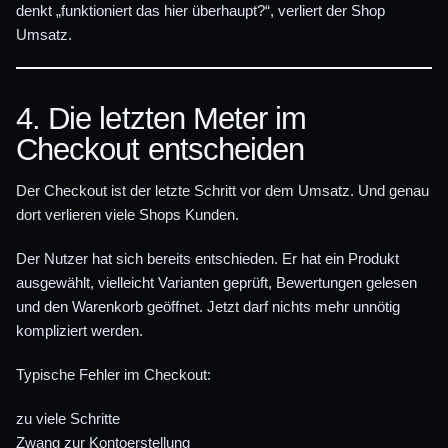
denkt „funktioniert das hier überhaupt?“, verliert der Shop
Umsatz.
4. Die letzten Meter im
Checkout entscheiden
Der Checkout ist der letzte Schritt vor dem Umsatz. Und genau
dort verlieren viele Shops Kunden.
Der Nutzer hat sich bereits entschieden. Er hat ein Produkt
ausgewählt, vielleicht Varianten geprüft, Bewertungen gelesen
und den Warenkorb geöffnet. Jetzt darf nichts mehr unnötig
kompliziert werden.
Typische Fehler im Checkout:
zu viele Schritte
Zwang zur Kontoerstellung