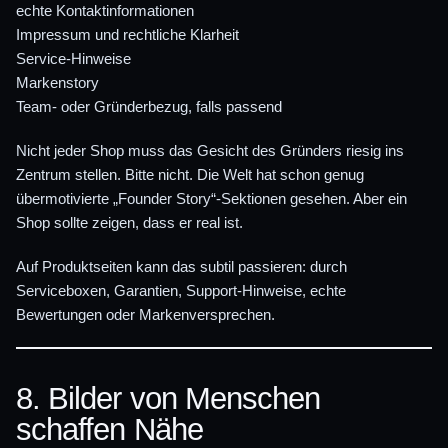
echte Kontaktinformationen
Impressum und rechtliche Klarheit
Service-Hinweise
Markenstory
Team- oder Gründerbezug, falls passend
Nicht jeder Shop muss das Gesicht des Gründers riesig ins
Zentrum stellen. Bitte nicht. Die Welt hat schon genug
übermotivierte „Founder Story“-Sektionen gesehen. Aber ein
Shop sollte zeigen, dass er real ist.
Auf Produktseiten kann das subtil passieren: durch
Serviceboxen, Garantien, Support-Hinweise, echte
Bewertungen oder Markenversprechen.
8. Bilder von Menschen
schaffen Nähe