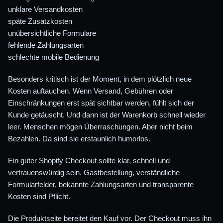
unklare Versandkosten
späte Zusatzkosten
unübersichtliche Formulare
fehlende Zahlungsarten
schlechte mobile Bedienung
Besonders kritisch ist der Moment, in dem plötzlich neue
Kosten auftauchen. Wenn Versand, Gebühren oder
Einschränkungen erst spät sichtbar werden, fühlt sich der
Kunde getäuscht. Und dann ist der Warenkorb schnell wieder
leer. Menschen mögen Überraschungen. Aber nicht beim
Bezahlen. Da sind sie erstaunlich humorlos.
Ein guter Shopify Checkout sollte klar, schnell und
vertrauenswürdig sein. Gastbestellung, verständliche
Formularfelder, bekannte Zahlungsarten und transparente
Kosten sind Pflicht.
Die Produktseite bereitet den Kauf vor. Der Checkout muss ihn