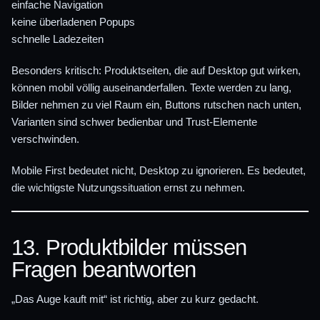
einfache Navigation
keine überladenen Popups
schnelle Ladezeiten
Besonders kritisch: Produktseiten, die auf Desktop gut wirken,
können mobil völlig auseinanderfallen. Texte werden zu lang,
Bilder nehmen zu viel Raum ein, Buttons rutschen nach unten,
Varianten sind schwer bedienbar und Trust-Elemente
verschwinden.
Mobile First bedeutet nicht, Desktop zu ignorieren. Es bedeutet,
die wichtigste Nutzungssituation ernst zu nehmen.
13. Produktbilder müssen
Fragen beantworten
„Das Auge kauft mit“ ist richtig, aber zu kurz gedacht.