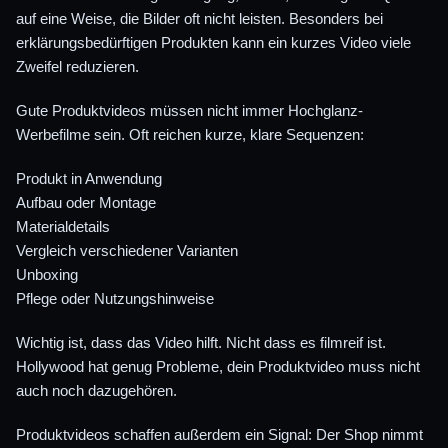
auf eine Weise, die Bilder oft nicht leisten. Besonders bei
erklärungsbedürftigen Produkten kann ein kurzes Video viele
Zweifel reduzieren.
Gute Produktvideos müssen nicht immer Hochglanz-
Werbefilme sein. Oft reichen kurze, klare Sequenzen:
Produkt in Anwendung
Aufbau oder Montage
Materialdetails
Vergleich verschiedener Varianten
Unboxing
Pflege oder Nutzungshinweise
Wichtig ist, dass das Video hilft. Nicht dass es filmreif ist.
Hollywood hat genug Probleme, dein Produktvideo muss nicht
auch noch dazugehören.
Produktvideos schaffen außerdem ein Signal: Der Shop nimmt