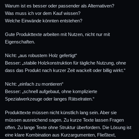
Warum ist es besser oder passender als Alternativen?
Was muss ich vor dem Kauf wissen?
Welche Einwände könnten entstehen?
Gute Produkttexte arbeiten mit Nutzen, nicht nur mit
Eigenschaften.
Nicht: „aus robustem Holz gefertigt“
Besser: „stabile Holzkonstruktion für tägliche Nutzung, ohne
dass das Produkt nach kurzer Zeit wackelt oder billig wirkt.“
Nicht: „einfach zu montieren“
Besser: „schnell aufgebaut, ohne komplizierte
Spezialwerkzeuge oder langes Rätselraten.“
Produkttexte müssen nicht künstlich lang sein. Aber sie
müssen ausreichend sagen. Zu kurze Texte lassen Fragen
offen. Zu lange Texte ohne Struktur überfordern. Die Lösung ist
eine klare Kombination aus Kurzargumenten, Fließtext,