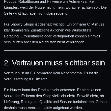
Popups, Rabattboxen und Hinweise um Aufmerksamkeit
kämpfen, weiß der Nutzer nicht mehr, worauf er achten soll. Die
Seite wirkt laut, aber nicht überzeugend.
Für Shopify Shops ist deshalb wichtig: Ein primärer CTA muss
klar dominieren. Zusätzliche Aktionen wie Wunschliste,
Beratung, Größentabelle oder Verfügbarkeit können sinnvoll
sein, dürfen aber den Kaufbutton nicht verdrängen.
2. Vertrauen muss sichtbar sein
Vertrauen ist im E-Commerce kein Nebenthema. Es ist die
Voraussetzung für Umsatz.
Ein Nutzer kann das Produkt nicht anfassen. Er sieht keinen
Verkäufer. Er kennt den Shop vielleicht nicht. Er weiß nicht, ob
Lieferung, Rückgabe, Qualität und Service funktionieren. Genau
deshalb muss Vertrauen aktiv aufgebaut werden.