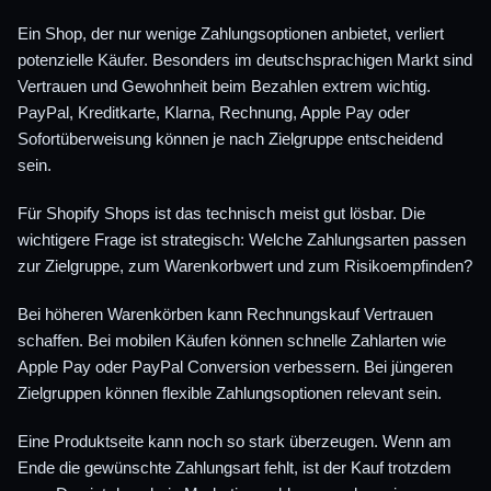
Ein Shop, der nur wenige Zahlungsoptionen anbietet, verliert
potenzielle Käufer. Besonders im deutschsprachigen Markt sind
Vertrauen und Gewohnheit beim Bezahlen extrem wichtig.
PayPal, Kreditkarte, Klarna, Rechnung, Apple Pay oder
Sofortüberweisung können je nach Zielgruppe entscheidend
sein.
Für Shopify Shops ist das technisch meist gut lösbar. Die
wichtigere Frage ist strategisch: Welche Zahlungsarten passen
zur Zielgruppe, zum Warenkorbwert und zum Risikoempfinden?
Bei höheren Warenkörben kann Rechnungskauf Vertrauen
schaffen. Bei mobilen Käufen können schnelle Zahlarten wie
Apple Pay oder PayPal Conversion verbessern. Bei jüngeren
Zielgruppen können flexible Zahlungsoptionen relevant sein.
Eine Produktseite kann noch so stark überzeugen. Wenn am
Ende die gewünschte Zahlungsart fehlt, ist der Kauf trotzdem