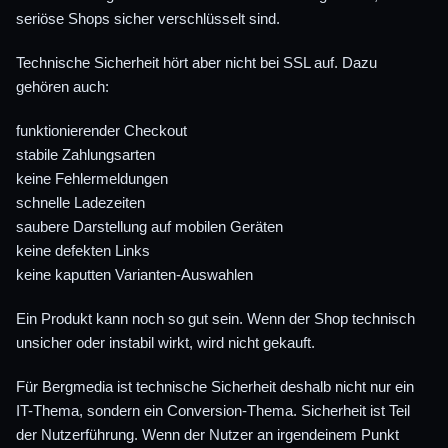
seriöse Shops sicher verschlüsselt sind.
Technische Sicherheit hört aber nicht bei SSL auf. Dazu
gehören auch:
funktionierender Checkout
stabile Zahlungsarten
keine Fehlermeldungen
schnelle Ladezeiten
saubere Darstellung auf mobilen Geräten
keine defekten Links
keine kaputten Varianten-Auswahlen
Ein Produkt kann noch so gut sein. Wenn der Shop technisch
unsicher oder instabil wirkt, wird nicht gekauft.
Für Bergmedia ist technische Sicherheit deshalb nicht nur ein
IT-Thema, sondern ein Conversion-Thema. Sicherheit ist Teil
der Nutzerführung. Wenn der Nutzer an irgendeinem Punkt