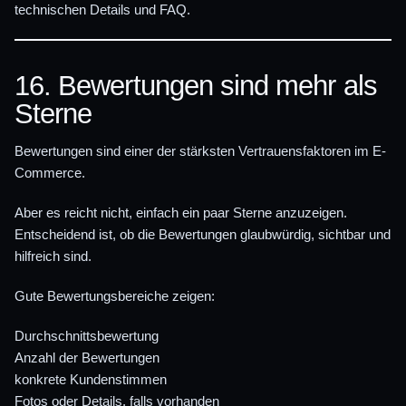
technischen Details und FAQ.
16. Bewertungen sind mehr als
Sterne
Bewertungen sind einer der stärksten Vertrauensfaktoren im E-
Commerce.
Aber es reicht nicht, einfach ein paar Sterne anzuzeigen.
Entscheidend ist, ob die Bewertungen glaubwürdig, sichtbar und
hilfreich sind.
Gute Bewertungsbereiche zeigen:
Durchschnittsbewertung
Anzahl der Bewertungen
konkrete Kundenstimmen
Fotos oder Details, falls vorhanden