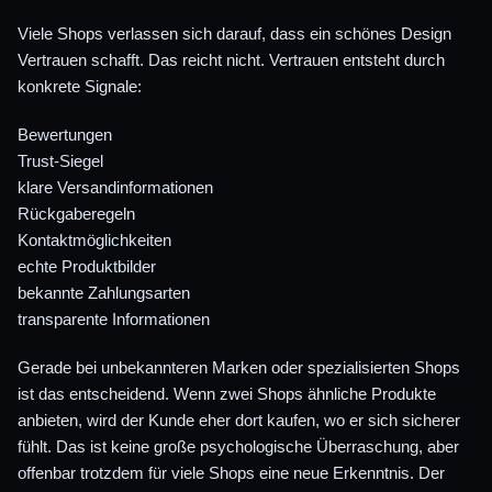
Viele Shops verlassen sich darauf, dass ein schönes Design
Vertrauen schafft. Das reicht nicht. Vertrauen entsteht durch
konkrete Signale:
Bewertungen
Trust-Siegel
klare Versandinformationen
Rückgaberegeln
Kontaktmöglichkeiten
echte Produktbilder
bekannte Zahlungsarten
transparente Informationen
Gerade bei unbekannteren Marken oder spezialisierten Shops
ist das entscheidend. Wenn zwei Shops ähnliche Produkte
anbieten, wird der Kunde eher dort kaufen, wo er sich sicherer
fühlt. Das ist keine große psychologische Überraschung, aber
offenbar trotzdem für viele Shops eine neue Erkenntnis. Der