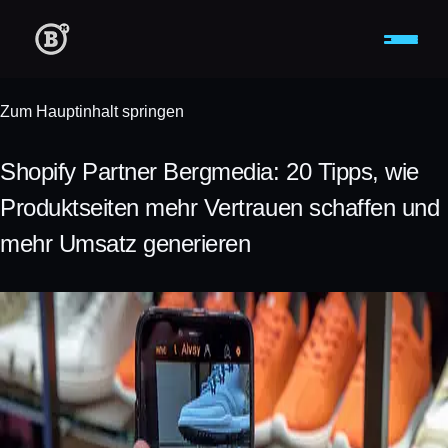
Zum Hauptinhalt springen
Shopify Partner Bergmedia: 20 Tipps, wie
Produktseiten mehr Vertrauen schaffen und
mehr Umsatz generieren