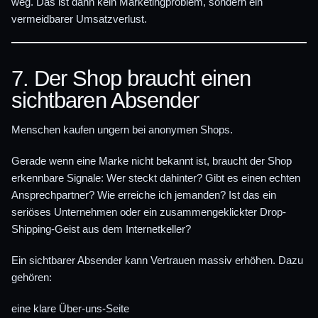
weg. Das ist dann kein Marketingproblem, sondern ein
vermeidbarer Umsatzverlust.
7. Der Shop braucht einen
sichtbaren Absender
Menschen kaufen ungern bei anonymen Shops.
Gerade wenn eine Marke nicht bekannt ist, braucht der Shop
erkennbare Signale: Wer steckt dahinter? Gibt es einen echten
Ansprechpartner? Wie erreiche ich jemanden? Ist das ein
seriöses Unternehmen oder ein zusammengeklickter Drop-
Shipping-Geist aus dem Internetkeller?
Ein sichtbarer Absender kann Vertrauen massiv erhöhen. Dazu
gehören:
eine klare Über-uns-Seite