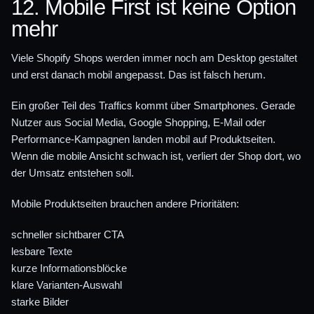
12. Mobile First ist keine Option
mehr
Viele Shopify Shops werden immer noch am Desktop gestaltet
und erst danach mobil angepasst. Das ist falsch herum.
Ein großer Teil des Traffics kommt über Smartphones. Gerade
Nutzer aus Social Media, Google Shopping, E-Mail oder
Performance-Kampagnen landen mobil auf Produktseiten.
Wenn die mobile Ansicht schwach ist, verliert der Shop dort, wo
der Umsatz entstehen soll.
Mobile Produktseiten brauchen andere Prioritäten:
schneller sichtbarer CTA
lesbare Texte
kurze Informationsblöcke
klare Varianten-Auswahl
starke Bilder