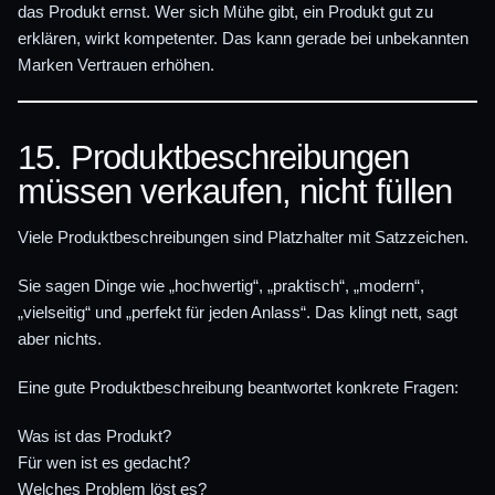
das Produkt ernst. Wer sich Mühe gibt, ein Produkt gut zu
erklären, wirkt kompetenter. Das kann gerade bei unbekannten
Marken Vertrauen erhöhen.
15. Produktbeschreibungen
müssen verkaufen, nicht füllen
Viele Produktbeschreibungen sind Platzhalter mit Satzzeichen.
Sie sagen Dinge wie „hochwertig“, „praktisch“, „modern“,
„vielseitig“ und „perfekt für jeden Anlass“. Das klingt nett, sagt
aber nichts.
Eine gute Produktbeschreibung beantwortet konkrete Fragen:
Was ist das Produkt?
Für wen ist es gedacht?
Welches Problem löst es?