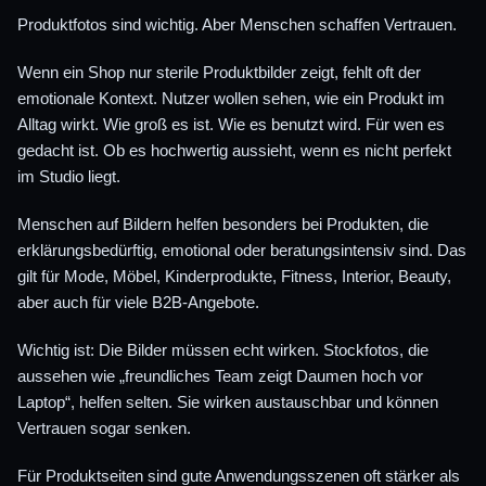
Produktfotos sind wichtig. Aber Menschen schaffen Vertrauen.
Wenn ein Shop nur sterile Produktbilder zeigt, fehlt oft der
emotionale Kontext. Nutzer wollen sehen, wie ein Produkt im
Alltag wirkt. Wie groß es ist. Wie es benutzt wird. Für wen es
gedacht ist. Ob es hochwertig aussieht, wenn es nicht perfekt
im Studio liegt.
Menschen auf Bildern helfen besonders bei Produkten, die
erklärungsbedürftig, emotional oder beratungsintensiv sind. Das
gilt für Mode, Möbel, Kinderprodukte, Fitness, Interior, Beauty,
aber auch für viele B2B-Angebote.
Wichtig ist: Die Bilder müssen echt wirken. Stockfotos, die
aussehen wie „freundliches Team zeigt Daumen hoch vor
Laptop“, helfen selten. Sie wirken austauschbar und können
Vertrauen sogar senken.
Für Produktseiten sind gute Anwendungsszenen oft stärker als