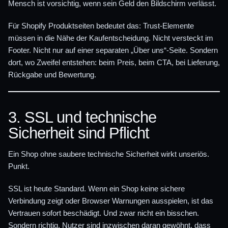
Mensch ist vorsichtig, wenn sein Geld den Bildschirm verlässt.
Für Shopify Produktseiten bedeutet das: Trust-Elemente
müssen in die Nähe der Kaufentscheidung. Nicht versteckt im
Footer. Nicht nur auf einer separaten „Über uns“-Seite. Sondern
dort, wo Zweifel entstehen: beim Preis, beim CTA, bei Lieferung,
Rückgabe und Bewertung.
3. SSL und technische
Sicherheit sind Pflicht
Ein Shop ohne saubere technische Sicherheit wirkt unseriös.
Punkt.
SSL ist heute Standard. Wenn ein Shop keine sichere
Verbindung zeigt oder Browser Warnungen ausspielen, ist das
Vertrauen sofort beschädigt. Und zwar nicht ein bisschen.
Sondern richtig. Nutzer sind inzwischen daran gewöhnt, dass