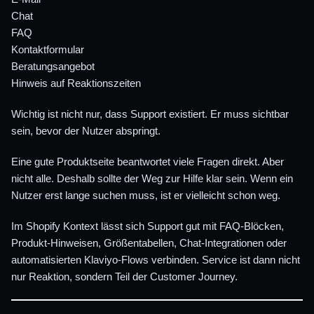
Chat
FAQ
Kontaktformular
Beratungsangebot
Hinweis auf Reaktionszeiten
Wichtig ist nicht nur, dass Support existiert. Er muss sichtbar
sein, bevor der Nutzer abspringt.
Eine gute Produktseite beantwortet viele Fragen direkt. Aber
nicht alle. Deshalb sollte der Weg zur Hilfe klar sein. Wenn ein
Nutzer erst lange suchen muss, ist er vielleicht schon weg.
Im Shopify Kontext lässt sich Support gut mit FAQ-Blöcken,
Produkt-Hinweisen, Größentabellen, Chat-Integrationen oder
automatisierten Klaviyo-Flows verbinden. Service ist dann nicht
nur Reaktion, sondern Teil der Customer Journey.