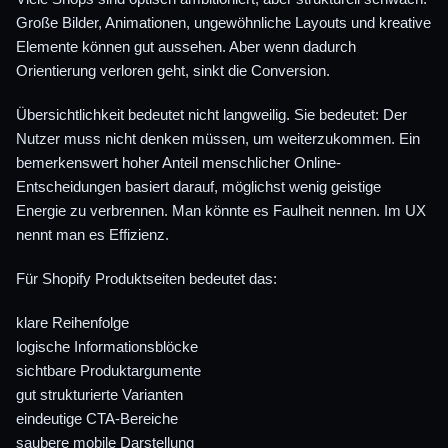
Große Bilder, Animationen, ungewöhnliche Layouts und kreative
Elemente können gut aussehen. Aber wenn dadurch
Orientierung verloren geht, sinkt die Conversion.
Übersichtlichkeit bedeutet nicht langweilig. Sie bedeutet: Der
Nutzer muss nicht denken müssen, um weiterzukommen. Ein
bemerkenswert hoher Anteil menschlicher Online-
Entscheidungen basiert darauf, möglichst wenig geistige
Energie zu verbrennen. Man könnte es Faulheit nennen. Im UX
nennt man es Effizienz.
Für Shopify Produktseiten bedeutet das:
klare Reihenfolge
logische Informationsblöcke
sichtbare Produktargumente
gut strukturierte Varianten
eindeutige CTA-Bereiche
saubere mobile Darstellung