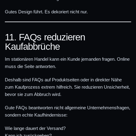
Gutes Design führt. Es dekoriert nicht nur.
11. FAQs reduzieren
Kaufabbrüche
Im stationären Handel kann ein Kunde jemanden fragen. Online
muss die Seite antworten.
Deshalb sind FAQs auf Produktseiten oder in direkter Nähe
zum Kaufprozess extrem hilfreich. Sie reduzieren Unsicherheit,
bevor sie zum Abbruch wird.
Gute FAQs beantworten nicht allgemeine Unternehmensfragen,
sondern echte Kaufhindernisse:
Wie lange dauert der Versand?
Kann ich zurückgeben?