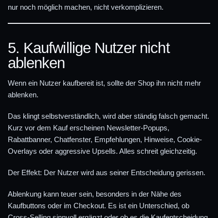
nur noch möglich machen, nicht verkomplizieren.
5. Kaufwillige Nutzer nicht
ablenken
Wenn ein Nutzer kaufbereit ist, sollte der Shop ihn nicht mehr
ablenken.
Das klingt selbstverständlich, wird aber ständig falsch gemacht.
Kurz vor dem Kauf erscheinen Newsletter-Popups,
Rabattbanner, Chatfenster, Empfehlungen, Hinweise, Cookie-
Overlays oder aggressive Upsells. Alles schreit gleichzeitig.
Der Effekt: Der Nutzer wird aus seiner Entscheidung gerissen.
Ablenkung kann teuer sein, besonders in der Nähe des
Kaufbuttons oder im Checkout. Es ist ein Unterschied, ob
Cross-Selling sinnvoll ergänzt oder ob es die Kaufentscheidung