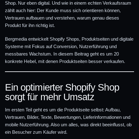
Shop. Nur eben digital. Und wie in einem echten Verkaufsraum
zählt auch hier: Der Kunde muss sich orientieren können,
Vertrauen aufbauen und verstehen, warum genau dieses
Produkt für ihn richtig ist.
Bergmedia entwickelt Shopify Shops, Produktseiten und digitale
Systeme mit Fokus auf Conversion, Nutzerführung und
messbares Wachstum. In diesem Beitrag geht es um 20
konkrete Hebel, mit denen Produktseiten besser verkaufen.
Ein optimierter Shopify Shop
sorgt für mehr Umsatz
Im ersten Teil geht es um die Produktseite selbst: Aufbau,
Vertrauen, Bilder, Texte, Bewertungen, Lieferinformationen und
mobile Nutzerführung. Also um alles, was direkt beeinflusst, ob
ein Besucher zum Käufer wird.