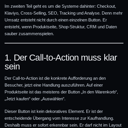
Im zweiten Teil geht es um die Systeme dahinter: Checkout,
Klaviyo, Cross-Selling, SEO, Tracking und Analyse. Denn mehr
Umsatz entsteht nicht durch einen einzelnen Button. Er
entsteht, wenn Produktseite, Shop-Struktur, CRM und Daten
sauber zusammenspielen.
1. Der Call-to-Action muss klar
sein
Der Call-to-Action ist die konkrete Aufforderung an den
Besucher, jetzt eine Handlung auszuführen. Auf einer
Produktseite ist das meistens der Button „In den Warenkorb“,
„Jetzt kaufen“ oder „Auswählen“.
Dieser Button ist kein dekoratives Element. Er ist der
entscheidende Übergang vom Interesse zur Kaufhandlung.
Deshalb muss er sofort erkennbar sein. Er darf nicht im Layout