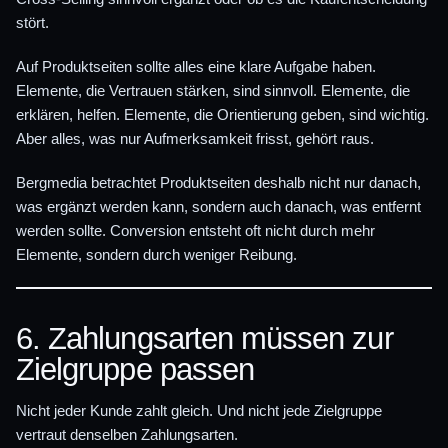
stört.
Auf Produktseiten sollte alles eine klare Aufgabe haben.
Elemente, die Vertrauen stärken, sind sinnvoll. Elemente, die
erklären, helfen. Elemente, die Orientierung geben, sind wichtig.
Aber alles, was nur Aufmerksamkeit frisst, gehört raus.
Bergmedia betrachtet Produktseiten deshalb nicht nur danach,
was ergänzt werden kann, sondern auch danach, was entfernt
werden sollte. Conversion entsteht oft nicht durch mehr
Elemente, sondern durch weniger Reibung.
6. Zahlungsarten müssen zur
Zielgruppe passen
Nicht jeder Kunde zahlt gleich. Und nicht jede Zielgruppe
vertraut denselben Zahlungsarten.