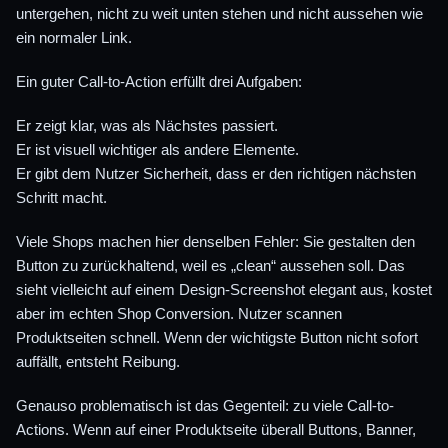
untergehen, nicht zu weit unten stehen und nicht aussehen wie
ein normaler Link.
Ein guter Call-to-Action erfüllt drei Aufgaben:
Er zeigt klar, was als Nächstes passiert.
Er ist visuell wichtiger als andere Elemente.
Er gibt dem Nutzer Sicherheit, dass er den richtigen nächsten
Schritt macht.
Viele Shops machen hier denselben Fehler: Sie gestalten den
Button zu zurückhaltend, weil es „clean“ aussehen soll. Das
sieht vielleicht auf einem Design-Screenshot elegant aus, kostet
aber im echten Shop Conversion. Nutzer scannen
Produktseiten schnell. Wenn der wichtigste Button nicht sofort
auffällt, entsteht Reibung.
Genauso problematisch ist das Gegenteil: zu viele Call-to-
Actions. Wenn auf einer Produktseite überall Buttons, Banner,