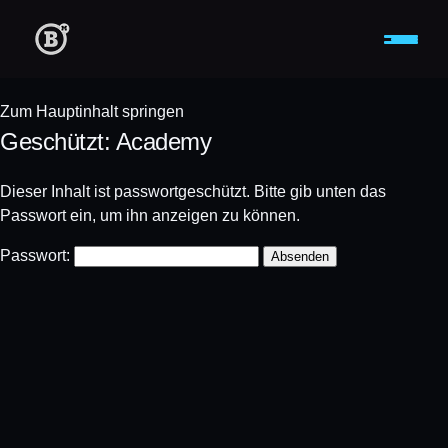
Zum Hauptinhalt springen
Geschützt: Academy
Dieser Inhalt ist passwortgeschützt. Bitte gib unten das
Passwort ein, um ihn anzeigen zu können.
Passwort: