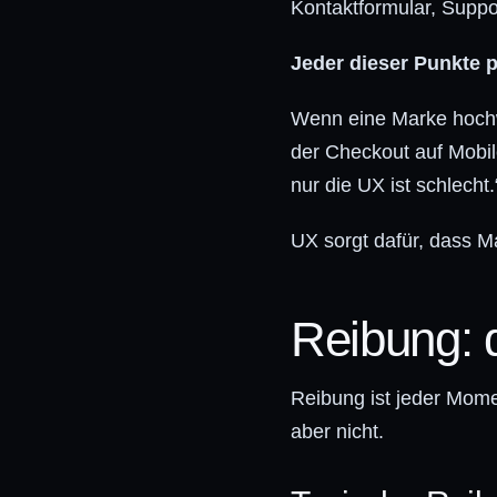
Kontaktformular, Suppo
Jeder dieser Punkte 
Wenn eine Marke hochwe
der Checkout auf Mobile
nur die UX ist schlecht.
UX sorgt dafür, dass M
Reibung: d
Reibung ist jeder Mome
aber nicht.