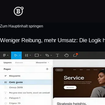
Zum Hauptinhalt springen
Weniger Reibung, mehr Umsatz: Die Logik h