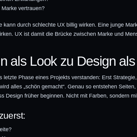
r Marke vertrauen?
 kann durch schlechte UX billig wirken. Eine junge Mar
 wirken. UX ist damit die Brücke zwischen Marke und Men
n als Look zu Design als
 letzte Phase eines Projekts verstanden: Erst Strategie,
ird alles „schön gemacht“. Genau so entstehen Seiten, d
ss Design früher beginnen. Nicht mit Farben, sondern mi
zuerst:
eite?