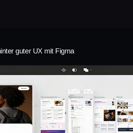
inter guter UX mit Figma