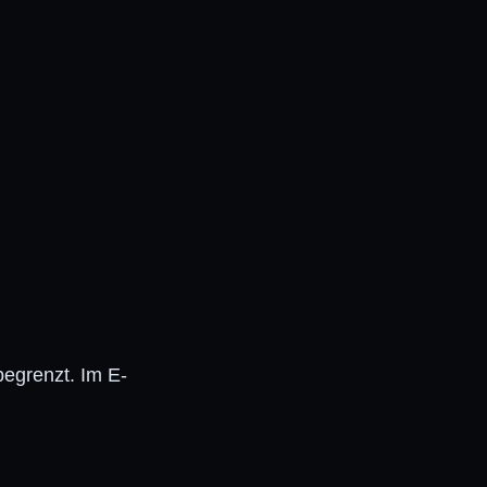
begrenzt. Im E-