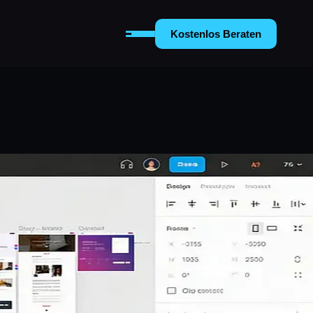
Kostenlos Beraten